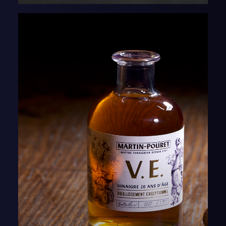
AJOUTER AU PANIER