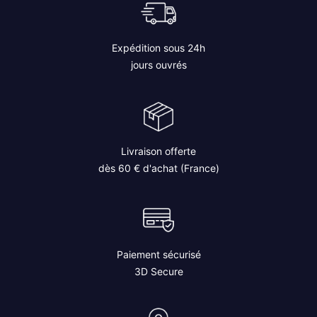
Expédition sous 24h
jours ouvrés
Livraison offerte
dès 60 € d'achat (France)
Paiement sécurisé
3D Secure