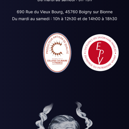
690 Rue du Vieux Bourg, 45760 Boigny sur Bionne
Du mardi au samedi : 10h à 12h30 et de 14h00 à 18h30