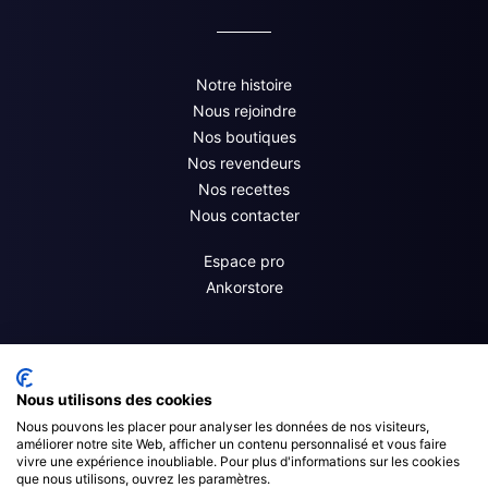
Notre histoire
Nous rejoindre
Nos boutiques
Nos revendeurs
Nos recettes
Nous contacter
Espace pro
Ankorstore
Nous utilisons des cookies
Nous pouvons les placer pour analyser les données de nos visiteurs,
améliorer notre site Web, afficher un contenu personnalisé et vous faire
vivre une expérience inoubliable. Pour plus d'informations sur les cookies
que nous utilisons, ouvrez les paramètres.