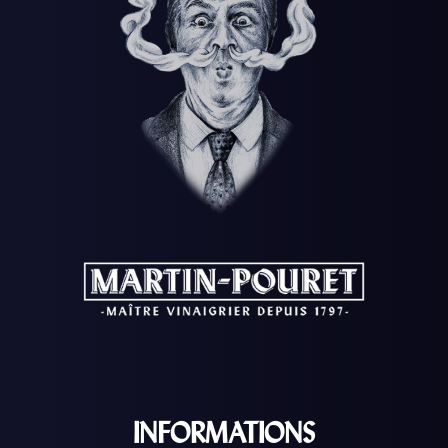
INFORMATIONS