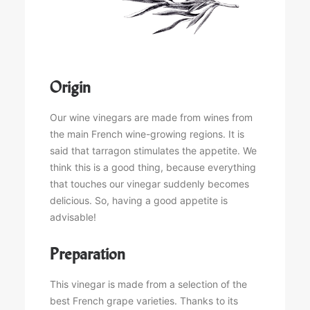
Origin
Our wine vinegars are made from wines from
the main French wine-growing regions. It is
said that tarragon stimulates the appetite. We
think this is a good thing, because everything
that touches our vinegar suddenly becomes
delicious. So, having a good appetite is
advisable!
Preparation
This vinegar is made from a selection of the
best French grape varieties. Thanks to its