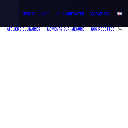
NOUS REJOINDRE
NOUS CONTACTER
ESPACE PRO
ATELIERS CULINAIRES
MOMENTS SUR-MESURE
NOS RECETTES