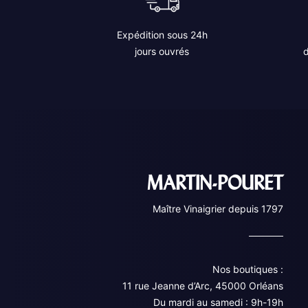
Expédition sous 24h
jours ouvrés
d
MARTIN-POURET
Maître Vinaigrier depuis 1797
Nos boutiques :
11 rue Jeanne d’Arc, 45000 Orléans
Du mardi au samedi : 9h-19h