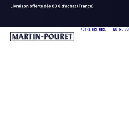
Livraison offerte dès 60 € d'achat (France)
NOTRE HISTOIRE
NOTRE BO