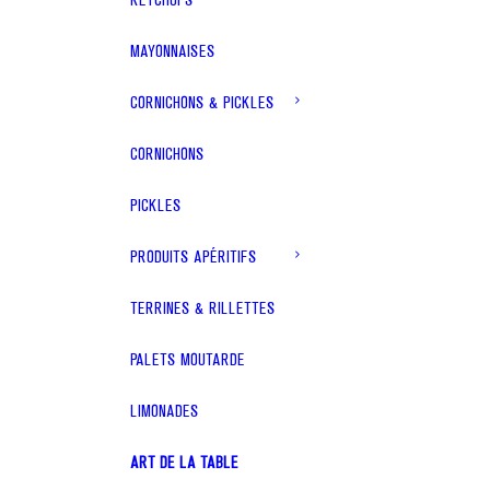
MAYONNAISES
CORNICHONS & PICKLES
CORNICHONS
PICKLES
PRODUITS APÉRITIFS
TERRINES & RILLETTES
PALETS MOUTARDE
LIMONADES
ART DE LA TABLE