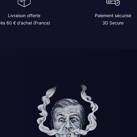
Livraison offerte
Paiement sécurisé
ès 60 € d'achat (France)
3D Secure