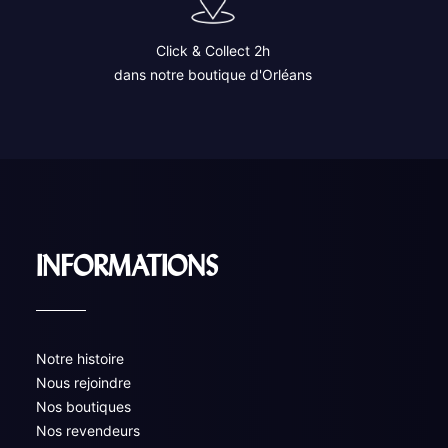
Click & Collect 2h
dans notre boutique d'Orléans
INFORMATIONS
Notre histoire
Nous rejoindre
Nos boutiques
Nos revendeurs