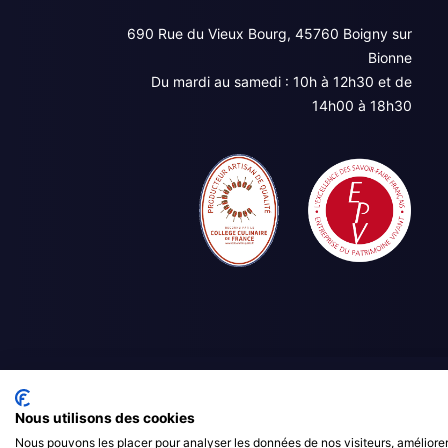
690 Rue du Vieux Bourg, 45760 Boigny sur
Bionne
Du mardi au samedi : 10h à 12h30 et de
14h00 à 18h30
Nous utilisons des cookies
Nous pouvons les placer pour analyser les données de nos visiteurs, améliorer