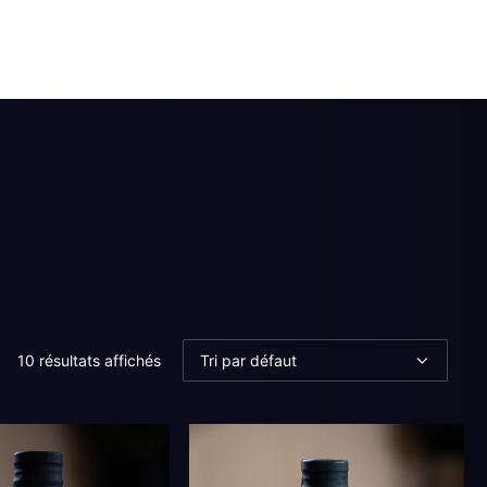
10 résultats affichés