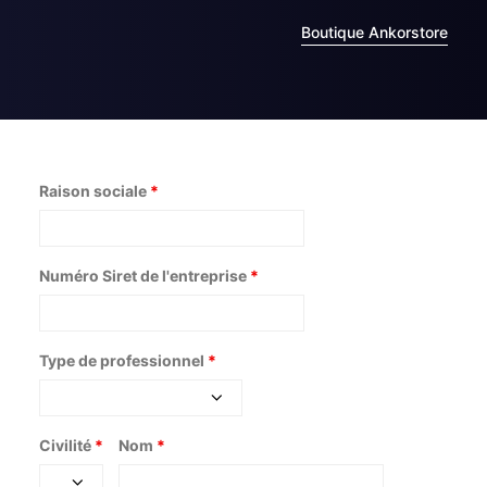
Boutique Ankorstore
Raison sociale
*
Numéro Siret de l'entreprise
*
Type de professionnel
*
Civilité
*
Nom
*