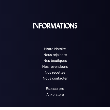
INFORMATIONS
Notre histoire
Nous rejoindre
Nos boutiques
Nos revendeurs
Nos recettes
Nous contacter
Espace pro
Ankorstore