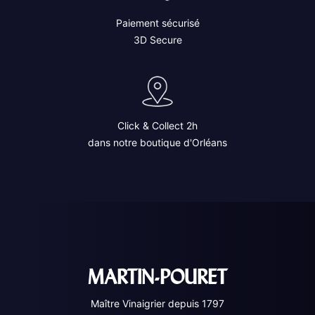
Paiement sécurisé
3D Secure
Click & Collect 2h
dans notre boutique d'Orléans
MARTIN-POURET
Maître Vinaigrier depuis 1797