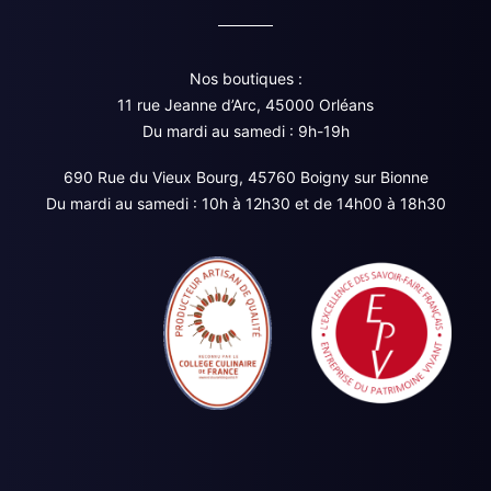
Nos boutiques :
11 rue Jeanne d’Arc, 45000 Orléans
Du mardi au samedi : 9h-19h
690 Rue du Vieux Bourg, 45760 Boigny sur Bionne
Du mardi au samedi : 10h à 12h30 et de 14h00 à 18h30