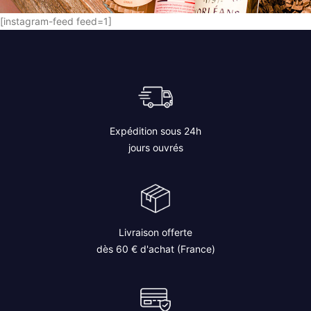
[instagram-feed feed=1]
Expédition sous 24h
jours ouvrés
Livraison offerte
dès 60 € d'achat (France)