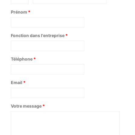
Prénom
*
Fonction dans l'entreprise
*
Téléphone
*
Email
*
Votre message
*