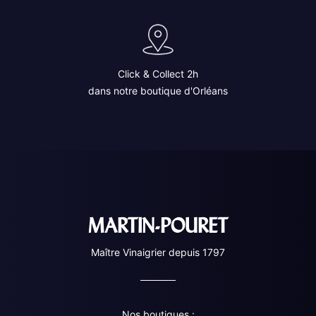
Click & Collect 2h
dans notre boutique d'Orléans
MARTIN-POURET
Maître Vinaigrier depuis 1797
Nos boutiques :