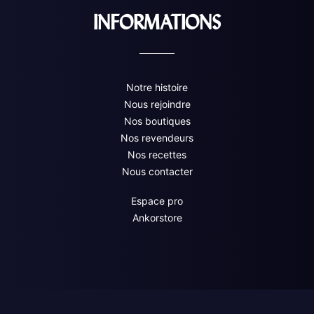
INFORMATIONS
Notre histoire
Nous rejoindre
Nos boutiques
Nos revendeurs
Nos recettes
Nous contacter
Espace pro
Ankorstore