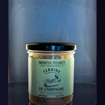
AJOUTER AU PANIER