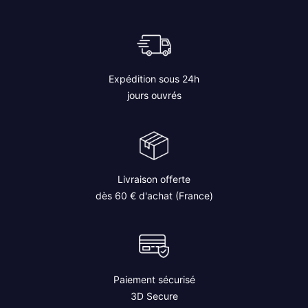
Expédition sous 24h
jours ouvrés
Livraison offerte
dès 60 € d'achat (France)
Paiement sécurisé
3D Secure