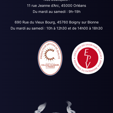
11 rue Jeanne d’Arc, 45000 Orléans
Du mardi au samedi : 9h-19h
690 Rue du Vieux Bourg, 45760 Boigny sur Bionne
Du mardi au samedi : 10h à 12h30 et de 14h00 à 18h30