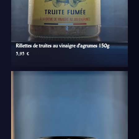
Rillettes de truites au vinaigre d'agrumes 150g
5,95
€
AJOUTER AU PANIER