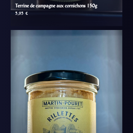
Terrine de campagne aux cornichons 150g
5,95
€
AJOUTER AU PANIER