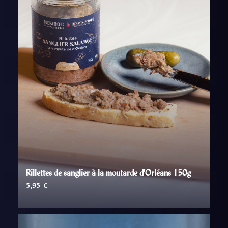
Rillettes de sanglier à la moutarde d'Orléans 150g
5,95
€