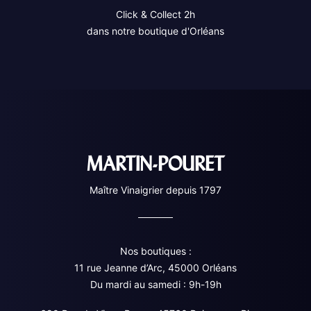
Click & Collect 2h
dans notre boutique d'Orléans
MARTIN-POURET
Maître Vinaigrier depuis 1797
Nos boutiques :
11 rue Jeanne d’Arc, 45000 Orléans
Du mardi au samedi : 9h-19h