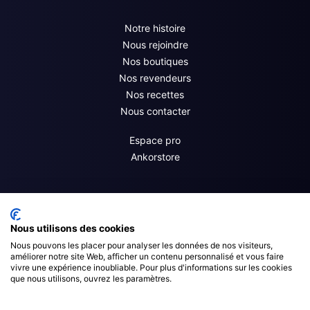
Notre histoire
Nous rejoindre
Nos boutiques
Nos revendeurs
Nos recettes
Nous contacter
Espace pro
Ankorstore
Nous utilisons des cookies
Nous pouvons les placer pour analyser les données de nos visiteurs,
améliorer notre site Web, afficher un contenu personnalisé et vous faire
vivre une expérience inoubliable. Pour plus d'informations sur les cookies
que nous utilisons, ouvrez les paramètres.