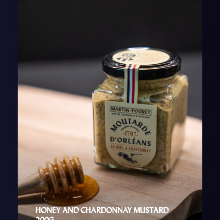
AJOUTER AU PANIER
HONEY AND CHARDONNAY MUSTARD