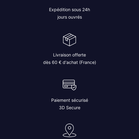
Expédition sous 24h
jours ouvrés
Livraison offerte
dès 60 € d'achat (France)
Paiement sécurisé
3D Secure