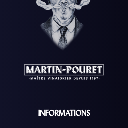
INFORMATIONS