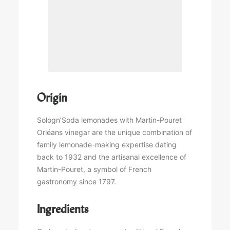
Origin
Sologn’Soda lemonades with Martin-Pouret
Orléans vinegar are the unique combination of
family lemonade-making expertise dating
back to 1932 and the artisanal excellence of
Martin-Pouret, a symbol of French
gastronomy since 1797.
Ingredients