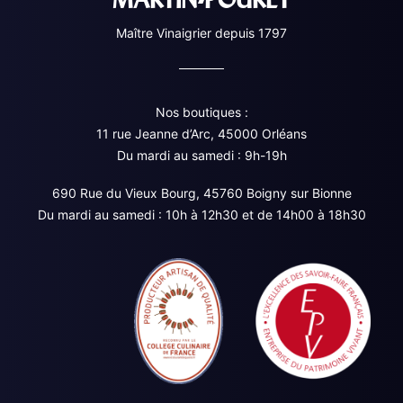
Maître Vinaigrier depuis 1797
Nos boutiques :
11 rue Jeanne d’Arc, 45000 Orléans
Du mardi au samedi : 9h-19h
690 Rue du Vieux Bourg, 45760 Boigny sur Bionne
Du mardi au samedi : 10h à 12h30 et de 14h00 à 18h30