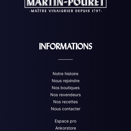
INFORMATIONS
Notre histoire
Nous rejoindre
Nos boutiques
Nos revendeurs
Nos recettes
Nous contacter
Espace pro
Ankorstore