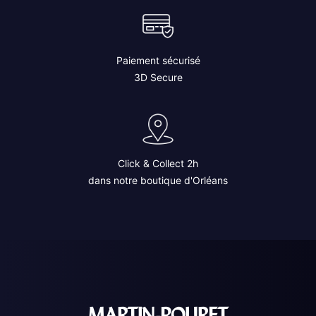
Paiement sécurisé
3D Secure
Click & Collect 2h
dans notre boutique d'Orléans
MARTIN-POURET