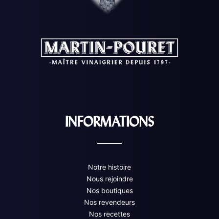
INFORMATIONS
Notre histoire
Nous rejoindre
Nos boutiques
Nos revendeurs
Nos recettes