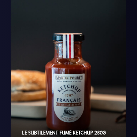
LE SUBTILEMENT FUMÉ KETCHUP 280G