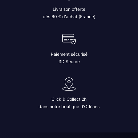
Livraison offerte
dès 60 € d'achat (France)
Paiement sécurisé
3D Secure
Click & Collect 2h
dans notre boutique d'Orléans