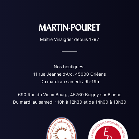
MARTIN-POURET
Maître Vinaigrier depuis 1797
Nos boutiques :
11 rue Jeanne d’Arc, 45000 Orléans
Du mardi au samedi : 9h-19h
690 Rue du Vieux Bourg, 45760 Boigny sur Bionne
Du mardi au samedi : 10h à 12h30 et de 14h00 à 18h30