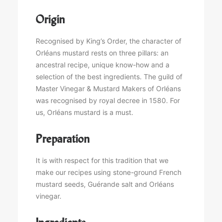
Origin
Recognised by King’s Order, the character of
Orléans mustard rests on three pillars: an
ancestral recipe, unique know-how and a
selection of the best ingredients. The guild of
Master Vinegar & Mustard Makers of Orléans
was recognised by royal decree in 1580. For
us, Orléans mustard is a must.
Preparation
It is with respect for this tradition that we
make our recipes using stone-ground French
mustard seeds, Guérande salt and Orléans
vinegar.