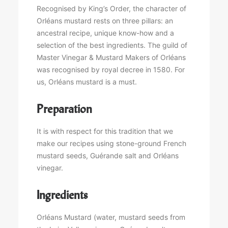
Recognised by King’s Order, the character of
Orléans mustard rests on three pillars: an
ancestral recipe, unique know-how and a
selection of the best ingredients. The guild of
Master Vinegar & Mustard Makers of Orléans
was recognised by royal decree in 1580. For
us, Orléans mustard is a must.
Preparation
It is with respect for this tradition that we
make our recipes using stone-ground French
mustard seeds, Guérande salt and Orléans
vinegar.
Ingredients
Orléans Mustard (water, mustard seeds from