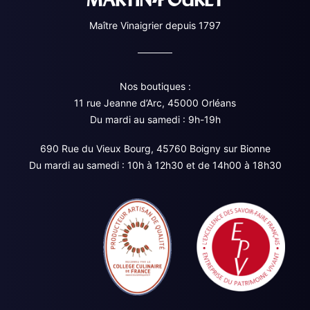
Maître Vinaigrier depuis 1797
Nos boutiques :
11 rue Jeanne d’Arc, 45000 Orléans
Du mardi au samedi : 9h-19h
690 Rue du Vieux Bourg, 45760 Boigny sur Bionne
Du mardi au samedi : 10h à 12h30 et de 14h00 à 18h30