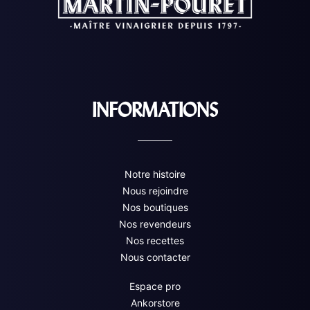
INFORMATIONS
Notre histoire
Nous rejoindre
Nos boutiques
Nos revendeurs
Nos recettes
Nous contacter
Espace pro
Ankorstore