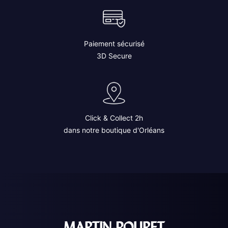
Paiement sécurisé
3D Secure
Click & Collect 2h
dans notre boutique d'Orléans
MARTIN-POURET