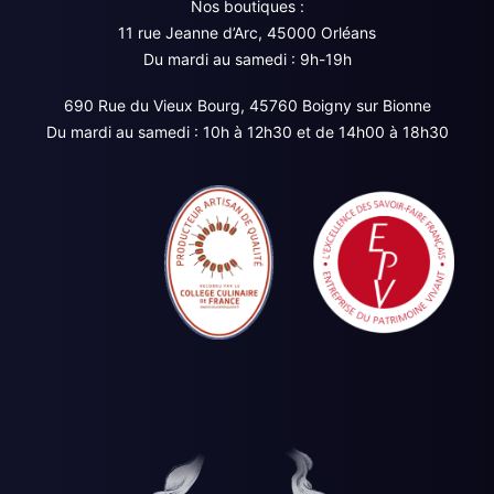
Nos boutiques :
11 rue Jeanne d’Arc, 45000 Orléans
Du mardi au samedi : 9h-19h
690 Rue du Vieux Bourg, 45760 Boigny sur Bionne
Du mardi au samedi : 10h à 12h30 et de 14h00 à 18h30