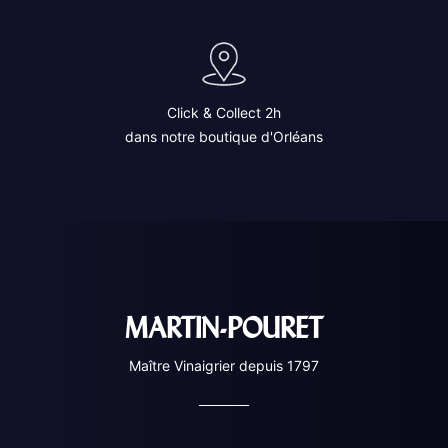
Click & Collect 2h
dans notre boutique d'Orléans
MARTIN-POURET
Maître Vinaigrier depuis 1797