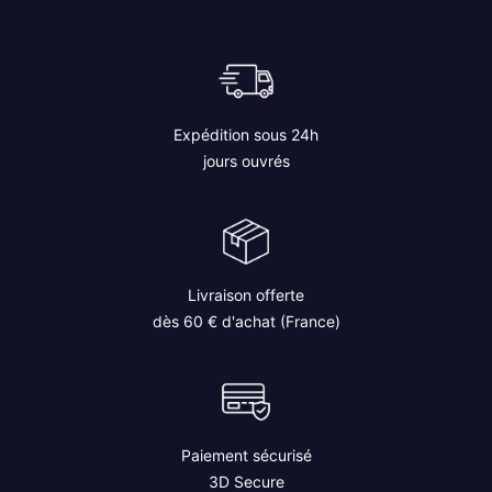
Expédition sous 24h
jours ouvrés
Livraison offerte
dès 60 € d'achat (France)
Paiement sécurisé
3D Secure