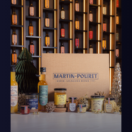
AJOUTER AU PANIER