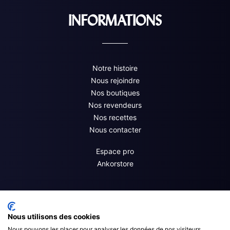
INFORMATIONS
Notre histoire
Nous rejoindre
Nos boutiques
Nos revendeurs
Nos recettes
Nous contacter
Espace pro
Ankorstore
Nous utilisons des cookies
Nous pouvons les placer pour analyser les données de nos visiteurs,