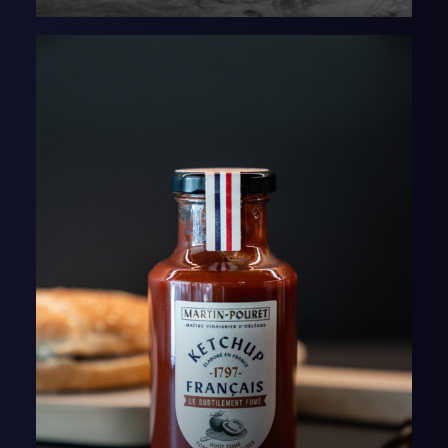
AJOUTER AU PANIER