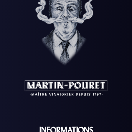
INFORMATIONS