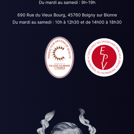
Du mardi au samedi : 9h-19h
690 Rue du Vieux Bourg, 45760 Boigny sur Bionne
Du mardi au samedi : 10h à 12h30 et de 14h00 à 18h30