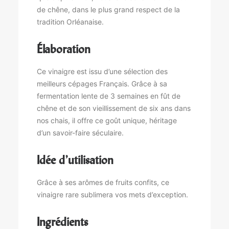
de chêne, dans le plus grand respect de la
tradition Orléanaise.
Élaboration
Ce vinaigre est issu d’une sélection des
meilleurs cépages Français. Grâce à sa
fermentation lente de 3 semaines en fût de
chêne et de son vieillissement de six ans dans
nos chais, il offre ce goût unique, héritage
d’un savoir-faire séculaire.
Idée d’utilisation
Grâce à ses arômes de fruits confits, ce
vinaigre rare sublimera vos mets d’exception.
Ingrédients