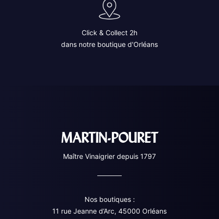
Click & Collect 2h
dans notre boutique d'Orléans
MARTIN-POURET
Maître Vinaigrier depuis 1797
Nos boutiques :
11 rue Jeanne d’Arc, 45000 Orléans