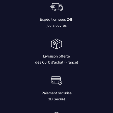
Expédition sous 24h
jours ouvrés
Livraison offerte
dès 60 € d'achat (France)
Paiement sécurisé
3D Secure