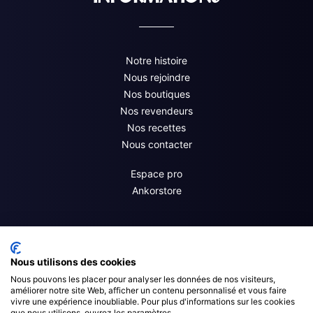
Notre histoire
Nous rejoindre
Nos boutiques
Nos revendeurs
Nos recettes
Nous contacter
Espace pro
Ankorstore
Nous utilisons des cookies
Nous pouvons les placer pour analyser les données de nos visiteurs,
améliorer notre site Web, afficher un contenu personnalisé et vous faire
vivre une expérience inoubliable. Pour plus d'informations sur les cookies
que nous utilisons, ouvrez les paramètres.