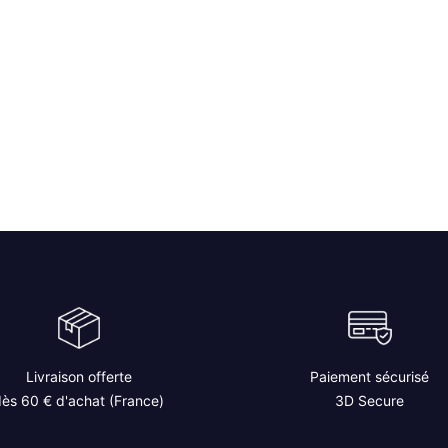
Livraison offerte
Paiement sécurisé
ès 60 € d'achat (France)
3D Secure