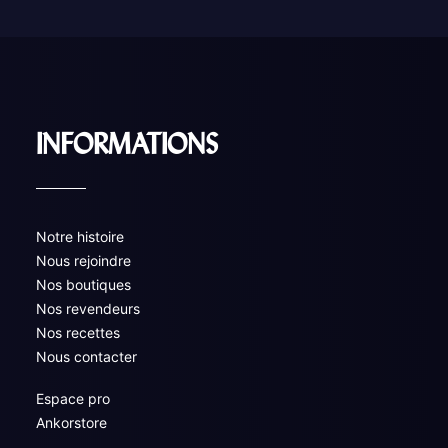
INFORMATIONS
Notre histoire
Nous rejoindre
Nos boutiques
Nos revendeurs
Nos recettes
Nous contacter
Espace pro
Ankorstore