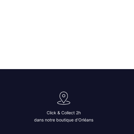
Click & Collect 2h
dans notre boutique d'Orléans