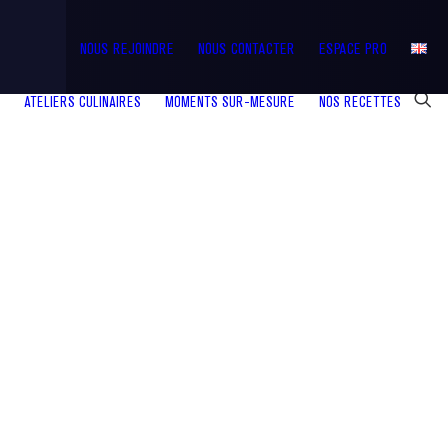
NOUS REJOINDRE
NOUS CONTACTER
ESPACE PRO
ATELIERS CULINAIRES
MOMENTS SUR-MESURE
NOS RECETTES