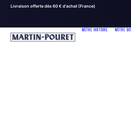
Livraison offerte dès 60 € d'achat (France)
NOTRE HISTOIRE
NOTRE BO