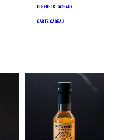
COFFRETS CADEAUX
CARTE CADEAU