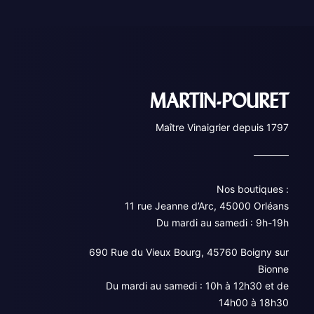
MARTIN-POURET
Maître Vinaigrier depuis 1797
Nos boutiques :
11 rue Jeanne d’Arc, 45000 Orléans
Du mardi au samedi : 9h-19h
690 Rue du Vieux Bourg, 45760 Boigny sur
Bionne
Du mardi au samedi : 10h à 12h30 et de
14h00 à 18h30