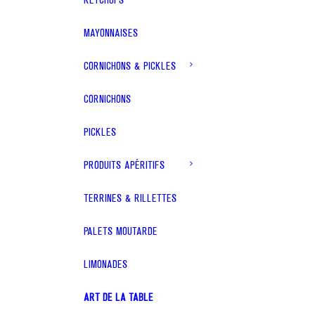
MAYONNAISES
CORNICHONS & PICKLES
CORNICHONS
PICKLES
PRODUITS APÉRITIFS
TERRINES & RILLETTES
PALETS MOUTARDE
LIMONADES
ART DE LA TABLE