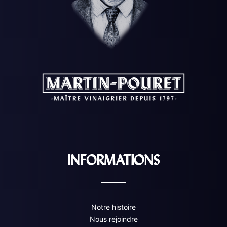
INFORMATIONS
Notre histoire
Nous rejoindre