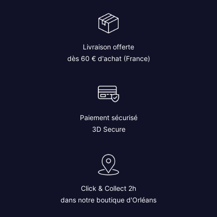
Livraison offerte
dès 60 € d'achat (France)
Paiement sécurisé
3D Secure
Click & Collect 2h
dans notre boutique d'Orléans