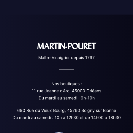
MARTIN-POURET
Maître Vinaigrier depuis 1797
Nos boutiques :
11 rue Jeanne d’Arc, 45000 Orléans
Du mardi au samedi : 9h-19h
690 Rue du Vieux Bourg, 45760 Boigny sur Bionne
Du mardi au samedi : 10h à 12h30 et de 14h00 à 18h30