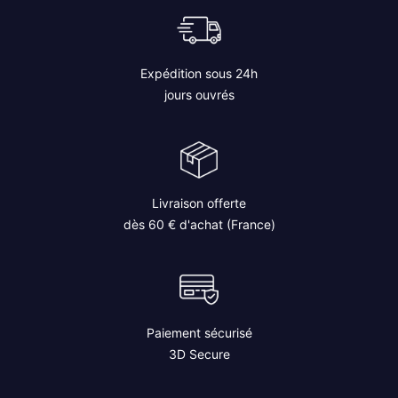
Expédition sous 24h
jours ouvrés
Livraison offerte
dès 60 € d'achat (France)
Paiement sécurisé
3D Secure