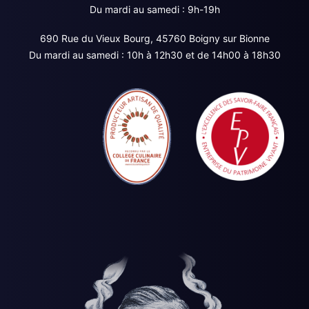
Du mardi au samedi : 9h-19h
690 Rue du Vieux Bourg, 45760 Boigny sur Bionne
Du mardi au samedi : 10h à 12h30 et de 14h00 à 18h30