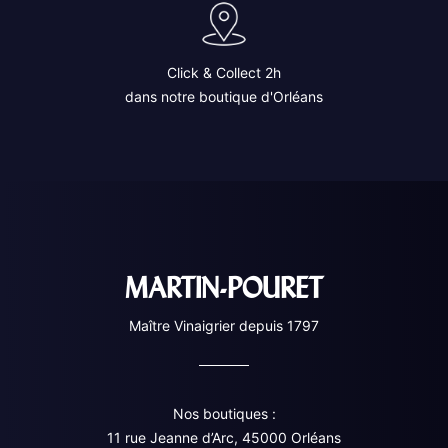
Click & Collect 2h
dans notre boutique d'Orléans
MARTIN-POURET
Maître Vinaigrier depuis 1797
Nos boutiques :
11 rue Jeanne d’Arc, 45000 Orléans