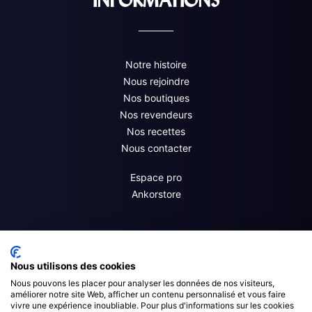
INFORMATIONS
Notre histoire
Nous rejoindre
Nos boutiques
Nos revendeurs
Nos recettes
Nous contacter
Espace pro
Ankorstore
Nous utilisons des cookies
Nous pouvons les placer pour analyser les données de nos visiteurs,
améliorer notre site Web, afficher un contenu personnalisé et vous faire
vivre une expérience inoubliable. Pour plus d'informations sur les cookies