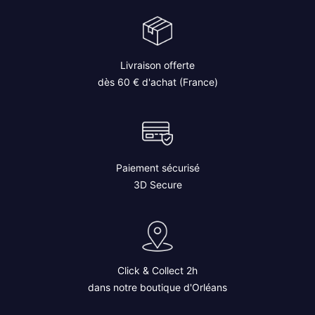
Livraison offerte
dès 60 € d'achat (France)
Paiement sécurisé
3D Secure
Click & Collect 2h
dans notre boutique d'Orléans