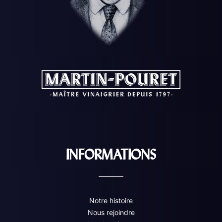
INFORMATIONS
Notre histoire
Nous rejoindre