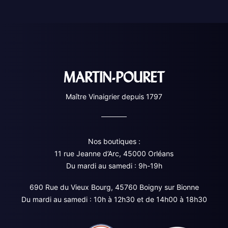
MARTIN-POURET
Maître Vinaigrier depuis 1797
Nos boutiques :
11 rue Jeanne d’Arc, 45000 Orléans
Du mardi au samedi : 9h-19h
690 Rue du Vieux Bourg, 45760 Boigny sur Bionne
Du mardi au samedi : 10h à 12h30 et de 14h00 à 18h30