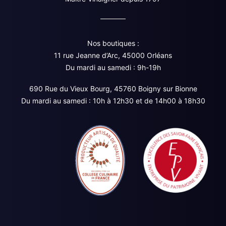
Nos boutiques :
11 rue Jeanne d’Arc, 45000 Orléans
Du mardi au samedi : 9h-19h
690 Rue du Vieux Bourg, 45760 Boigny sur Bionne
Du mardi au samedi : 10h à 12h30 et de 14h00 à 18h30