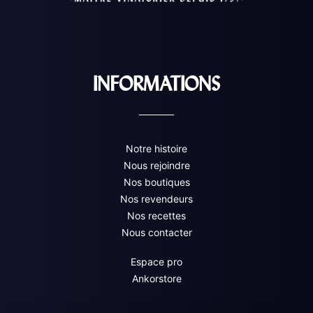
INFORMATIONS
Notre histoire
Nous rejoindre
Nos boutiques
Nos revendeurs
Nos recettes
Nous contacter
Espace pro
Ankorstore