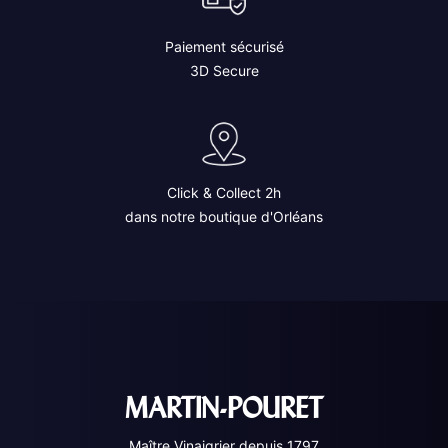
Paiement sécurisé
3D Secure
Click & Collect 2h
dans notre boutique d'Orléans
MARTIN-POURET
Maître Vinaigrier depuis 1797