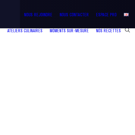
NOUS REJOINDRE
NOUS CONTACTER
ESPACE PRO
ATELIERS CULINAIRES
MOMENTS SUR-MESURE
NOS RECETTES