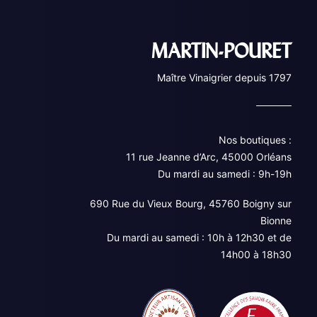
MARTIN-POURET
Maître Vinaigrier depuis 1797
Nos boutiques :
11 rue Jeanne d’Arc, 45000 Orléans
Du mardi au samedi : 9h-19h
690 Rue du Vieux Bourg, 45760 Boigny sur
Bionne
Du mardi au samedi : 10h à 12h30 et de
14h00 à 18h30