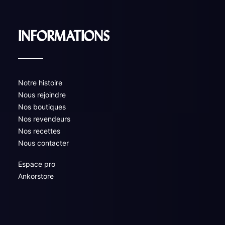
INFORMATIONS
Notre histoire
Nous rejoindre
Nos boutiques
Nos revendeurs
Nos recettes
Nous contacter
Espace pro
Ankorstore