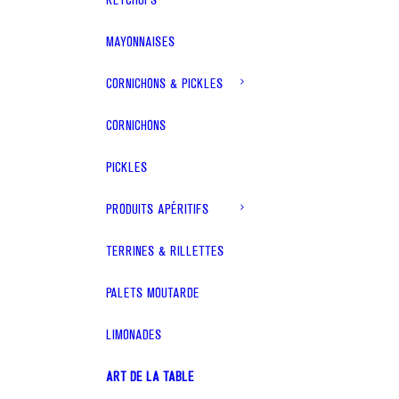
MAYONNAISES
CORNICHONS & PICKLES
CORNICHONS
PICKLES
PRODUITS APÉRITIFS
TERRINES & RILLETTES
PALETS MOUTARDE
LIMONADES
ART DE LA TABLE